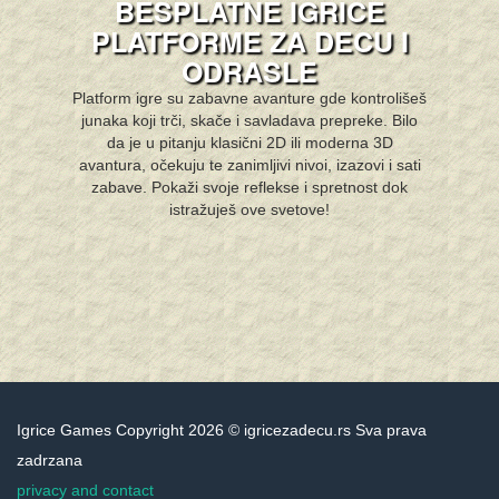
BESPLATNE IGRICE
PLATFORME ZA DECU I
ODRASLE
Platform igre su zabavne avanture gde kontrolišeš
junaka koji trči, skače i savladava prepreke. Bilo
da je u pitanju klasični 2D ili moderna 3D
avantura, očekuju te zanimljivi nivoi, izazovi i sati
zabave. Pokaži svoje reflekse i spretnost dok
istražuješ ove svetove!
Igrice Games Copyright 2026 © igricezadecu.rs Sva prava
zadrzana
privacy and contact