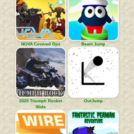
NOVA Covered Ops
Beam Jump
2020 Triumph Rocket
OutJump
Slide