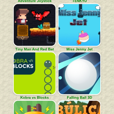
Adventure Joystick
TENKYU
Tiny Man And Red Bat
Miss Jenny Jet
Kobra vs Blocks
Falling Ball 3D