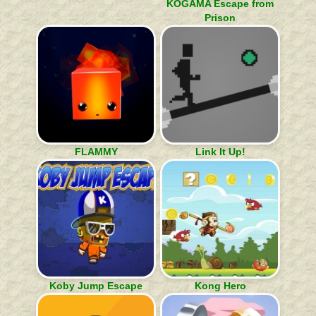
KOGAMA Escape from
Prison
FLAMMY
Link It Up!
Koby Jump Escape
Kong Hero