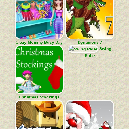
Crazy Mommy Busy Day
Dynamons 7
Swing
Rider
Christmas Stockings