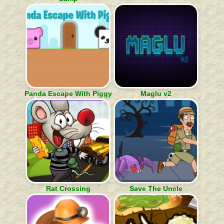
Panda Escape With Piggy
Maglu v2
Rat Crossing
Save The Uncle