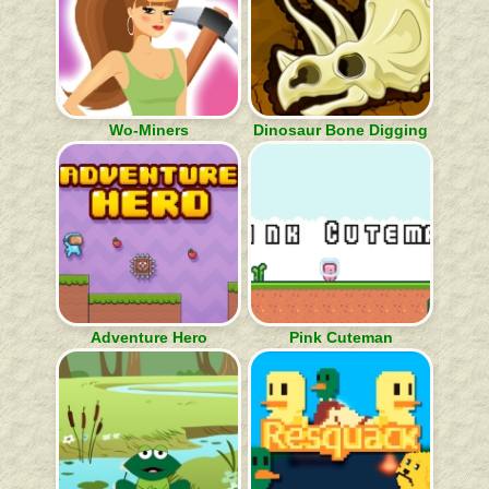
Wo-Miners
Dinosaur Bone Digging
Adventure Hero
Pink Cuteman