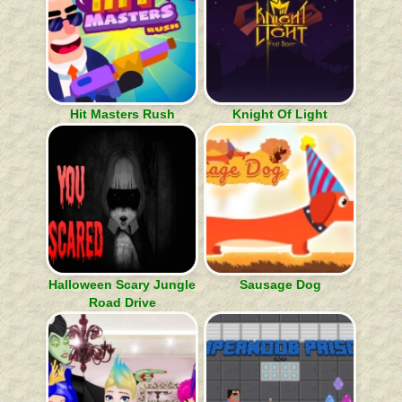
Hit Masters Rush
Knight Of Light
Halloween Scary Jungle
Sausage Dog
Road Drive