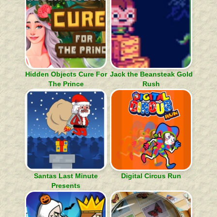
Hidden Objects Cure For
Jack the Beansteak Gold
The Prince
Rush
Santas Last Minute
Digital Circus Run
Presents