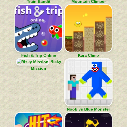
Train Bandit
Mountain Climber
Fish & Trip Online
Kara Climb
Risky
Mission
Noob vs Blue Monster