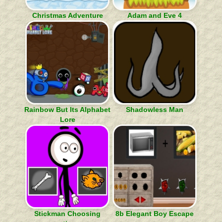
Christmas Adventure
Adam and Eve 4
Rainbow But Its Alphabet
Shadowless Man
Lore
Stickman Choosing
8b Elegant Boy Escape