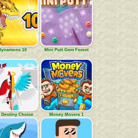
Dynamons 10
Mini Putt Gem Forest
 Destiny Choice
Money Movers 1