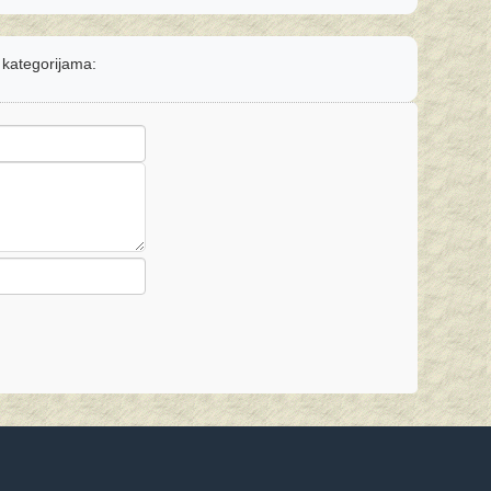
m kategorijama: