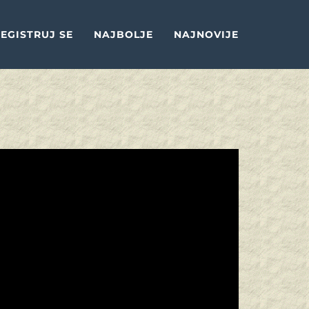
EGISTRUJ SE
NAJBOLJE
NAJNOVIJE