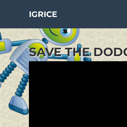
IGRICE
SAVE THE DODO