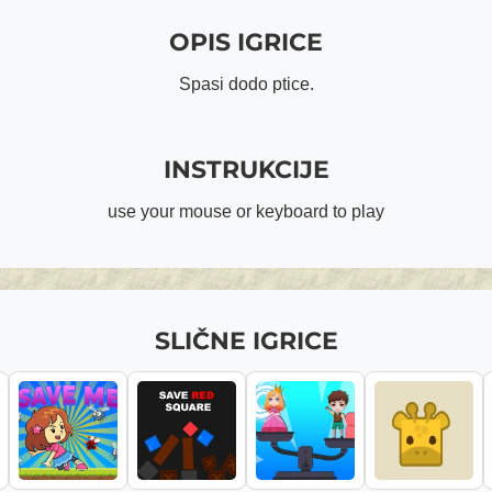
OPIS IGRICE
Spasi dodo ptice.
INSTRUKCIJE
use your mouse or keyboard to play
SLIČNE IGRICE