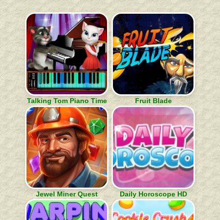
Talking Tom Piano Time
Fruit Blade
Jewel Miner Quest
Daily Horoscope HD