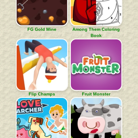
FG Gold Mine
Among Them Coloring
Book
Flip Champs
Fruit Monster