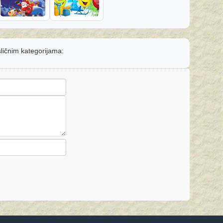
sličnim kategorijama: