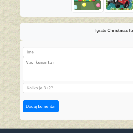
Igrate
Christmas It
Dodaj komentar