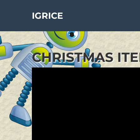
IGRICE
CHRISTMAS ITE