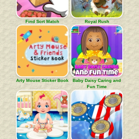
Find Sort Match
Royal Rush
Arty Mouse Sticker Book
Baby Daisy Caring and
Fun Time