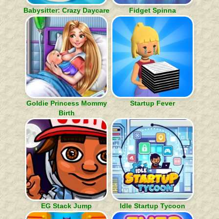
Babysitter: Crazy Daycare
Fidget Spinna
Goldie Princess Mommy
Startup Fever
Birth
EG Stack Jump
Idle Startup Tycoon