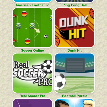
American Football.io
Ping Pong Ball
Soccer Online
Dunk Hit
Real Soccer Pro
Football Puzzle