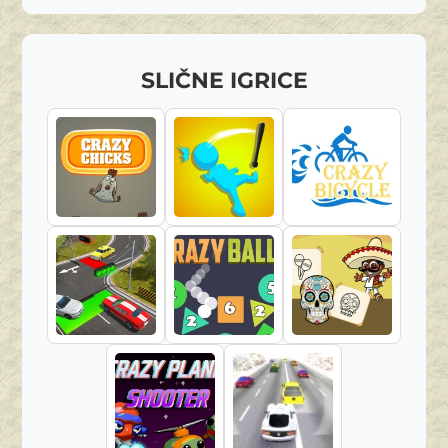
SLIČNE IGRICE