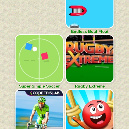
Endless Boat Float
Super Simple Soccer
Rugby Extreme