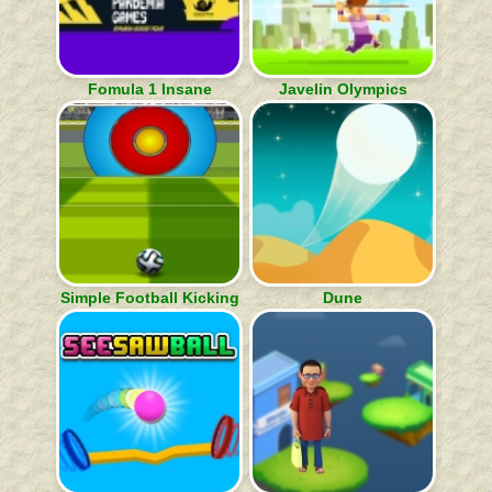
Fomula 1 Insane
Javelin Olympics
Simple Football Kicking
Dune