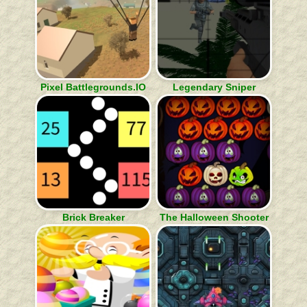
Pixel Battlegrounds.IO
Legendary Sniper
Brick Breaker
The Halloween Shooter