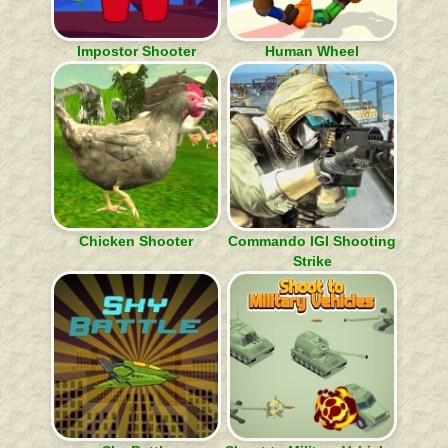
Impostor Shooter
Human Wheel
Chicken Shooter
Commando IGI Shooting
Strike