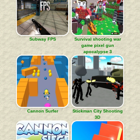
Subway FPS
Survival shooting war
game pixel gun
apocalypse 3
Cannon Surfer
Stickman City Shooting
3D