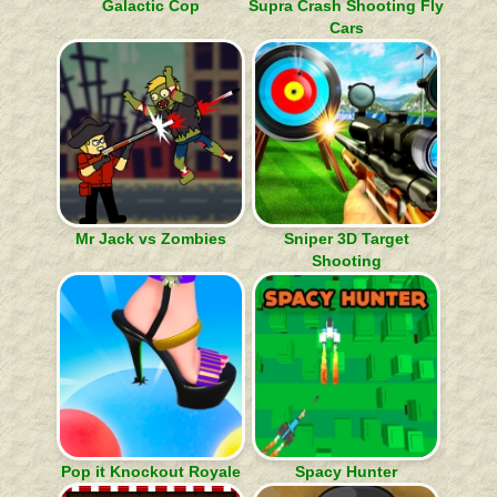
Galactic Cop
Supra Crash Shooting Fly
Cars
Mr Jack vs Zombies
Sniper 3D Target
Shooting
Pop it Knockout Royale
Spacy Hunter