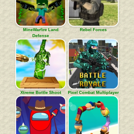
MineWarfire Land
Rebel Forces
Defense
Xtreme Bottle Shoot
Pixel Combat Multiplayer