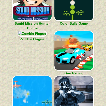
Squid Mission Hunter
Color Balls Game
Online
Zombie Plague
Gun Racing