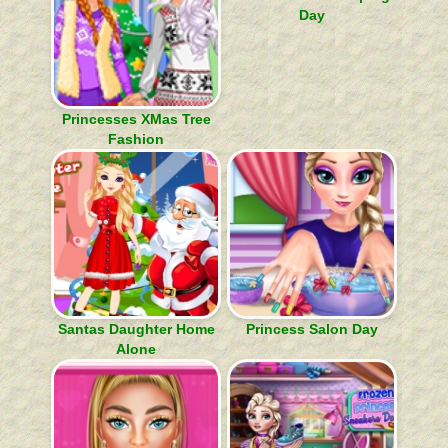
Day
Princesses XMas Tree
Fashion
Santas Daughter Home
Princess Salon Day
Alone