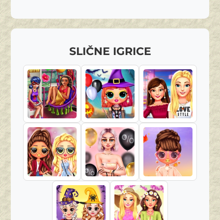
SLIČNE IGRICE