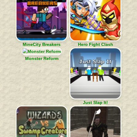
MineCity Breakers
Hero Fight Clash
Monster Reform
Just Slap It!