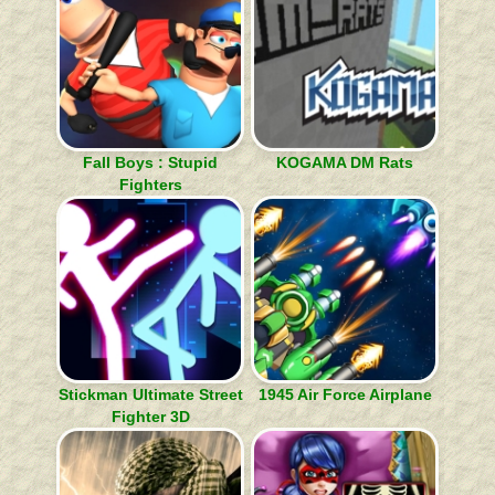
Fall Boys : Stupid
KOGAMA DM Rats
Fighters
Stickman Ultimate Street
1945 Air Force Airplane
Fighter 3D