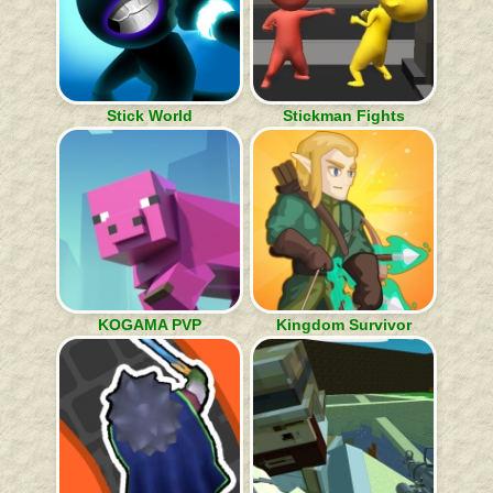
Stick World
Stickman Fights
KOGAMA PVP
Kingdom Survivor