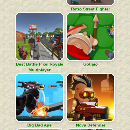
Retro Street Fighter
Best Battle Pixel Royale
Gotiaio
Multiplayer
Big Bad Ape
Nova Defender