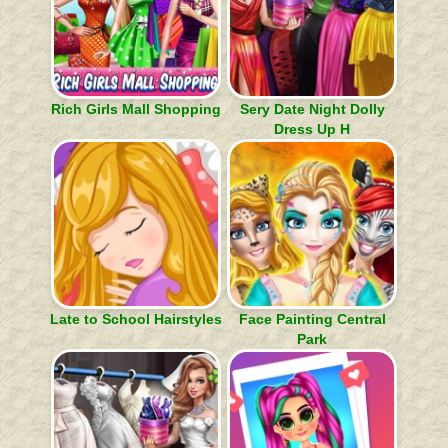
Rich Girls Mall Shopping
Sery Date Night Dolly
Dress Up H
Late to School Hairstyles
Face Painting Central
Park