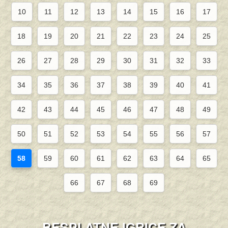
10
11
12
13
14
15
16
17
18
19
20
21
22
23
24
25
26
27
28
29
30
31
32
33
34
35
36
37
38
39
40
41
42
43
44
45
46
47
48
49
50
51
52
53
54
55
56
57
58
59
60
61
62
63
64
65
66
67
68
69
BESPLATNE IGRICE ZA