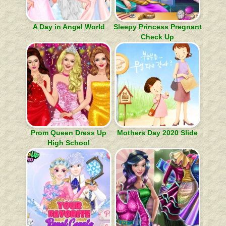
A Day in Angel World
Sleepy Princess Pregnant
Check Up
Prom Queen Dress Up
Mothers Day 2020 Slide
High School