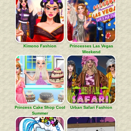
Kimono Fashion
Princesses Las Vegas
Weekend
Princess Cake Shop Cool
Urban Safari Fashion
Summer