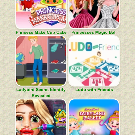
Princess Make Cup Cake
Princesses Magic Ball
Ladybird Secret Identity
Ludo with Friends
Revealed