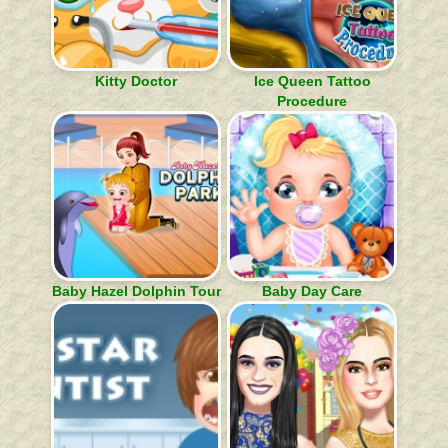
Kitty Doctor
Ice Queen Tattoo
Procedure
Baby Hazel Dolphin Tour
Baby Day Care