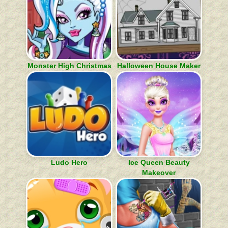
Monster High Christmas
Halloween House Maker
Ludo Hero
Ice Queen Beauty
Makeover