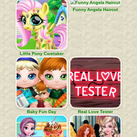
Funny Angela Haircut
Little Pony Caretaker
Baby Fun Day
Real Love Tester