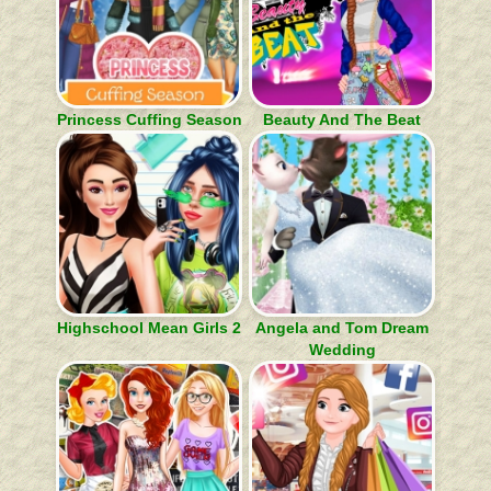
Princess Cuffing Season
Beauty And The Beat
Highschool Mean Girls 2
Angela and Tom Dream
Wedding