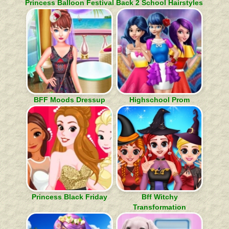
Princess Balloon Festival
Back 2 School Hairstyles
BFF Moods Dressup
Highschool Prom
Princess Black Friday
Bff Witchy
Transformation