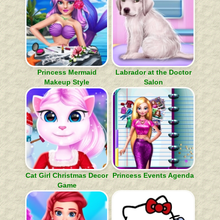
Princess Mermaid
Labrador at the Doctor
Makeup Style
Salon
Cat Girl Christmas Decor
Princess Events Agenda
Game