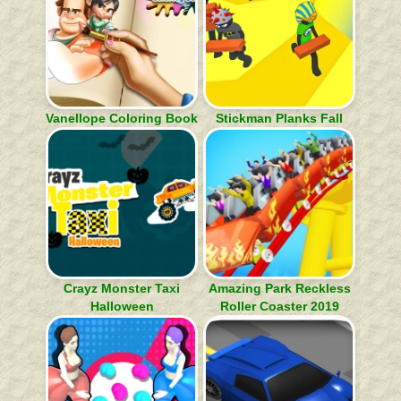
Vanellope Coloring Book
Stickman Planks Fall
Crayz Monster Taxi
Amazing Park Reckless
Halloween
Roller Coaster 2019