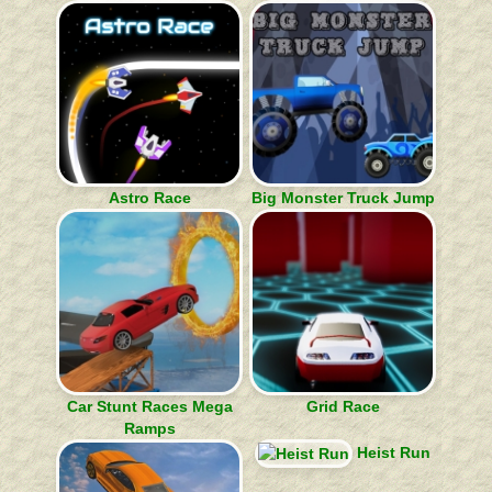
Astro Race
Big Monster Truck Jump
Car Stunt Races Mega
Grid Race
Ramps
Heist Run