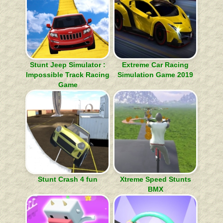
Stunt Jeep Simulator :
Extreme Car Racing
Impossible Track Racing
Simulation Game 2019
Game
Stunt Crash 4 fun
Xtreme Speed Stunts
BMX