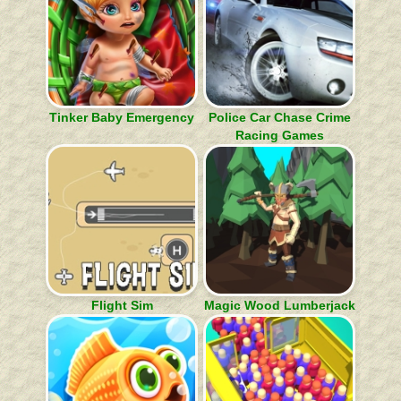
Tinker Baby Emergency
Police Car Chase Crime
Racing Games
Flight Sim
Magic Wood Lumberjack