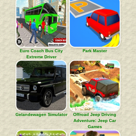
Euro Coach Bus City
Park Master
Extreme Driver
Gelandewagen Simulator
Offroad Jeep Driving
Adventure: Jeep Car
Games