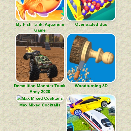
My Fish Tank: Aquarium
Overloaded Bus
Game
Demolition Monster Truck
Woodturning 3D
Army 2020
Max Mixed Cocktails