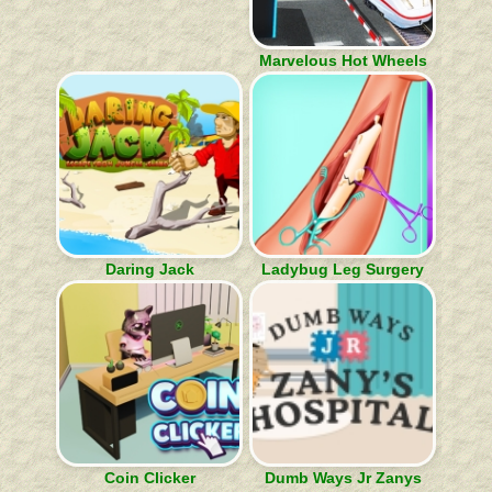
Marvelous Hot Wheels
Daring Jack
Ladybug Leg Surgery
Coin Clicker
Dumb Ways Jr Zanys