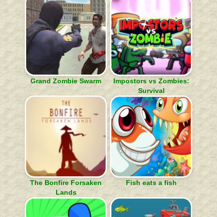
Grand Zombie Swarm
Impostors vs Zombies:
Survival
The Bonfire Forsaken
Fish eats a fish
Lands