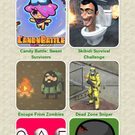
Candy Battle: Sweet
Skibidi Survival
Survivors
Challenge
Escape From Zombies
Dead Zone Sniper