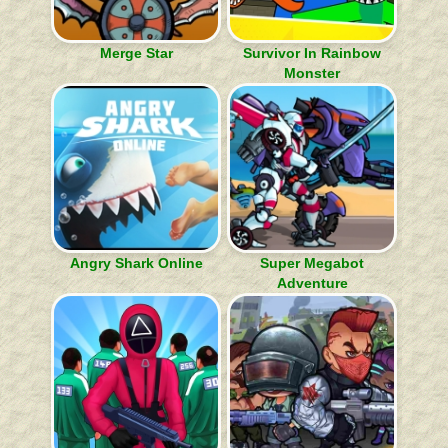
Merge Star
Survivor In Rainbow
Monster
Angry Shark Online
Super Megabot
Adventure