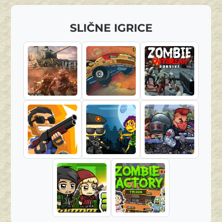
SLIČNE IGRICE