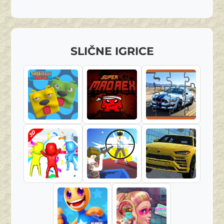
SLIČNE IGRICE