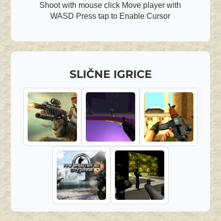
Shoot with mouse click Move player with
WASD Press tap to Enable Cursor
SLIČNE IGRICE