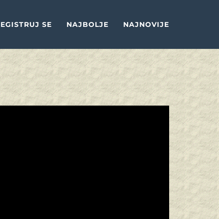
EGISTRUJ SE
NAJBOLJE
NAJNOVIJE