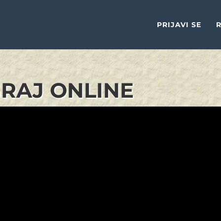
PRIJAVI SE
R
GRAJ ONLINE