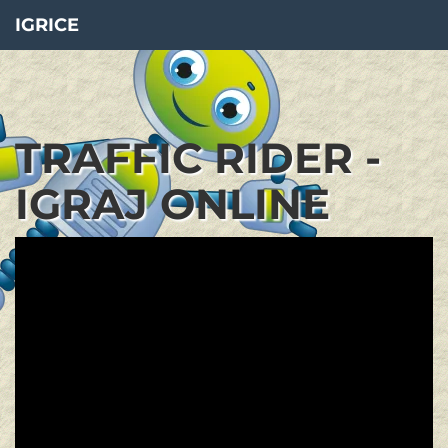
IGRICE
TRAFFIC RIDER -
IGRAJ ONLINE