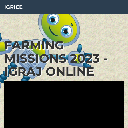
IGRICE
FARMING
MISSIONS 2023 -
IGRAJ ONLINE