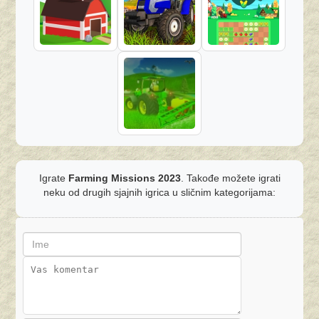
Igrate
Farming Missions 2023
. Takođe možete igrati
neku od drugih sjajnih igrica u sličnim kategorijama: