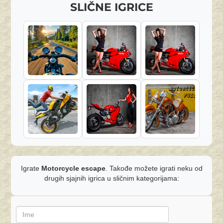
SLIČNE IGRICE
Igrate
Motorcycle escape
. Takođe možete igrati neku od
drugih sjajnih igrica u sličnim kategorijama: