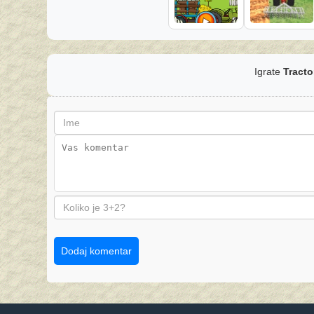
Igrate
Tracto
Dodaj komentar