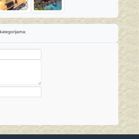
 kategorijama: