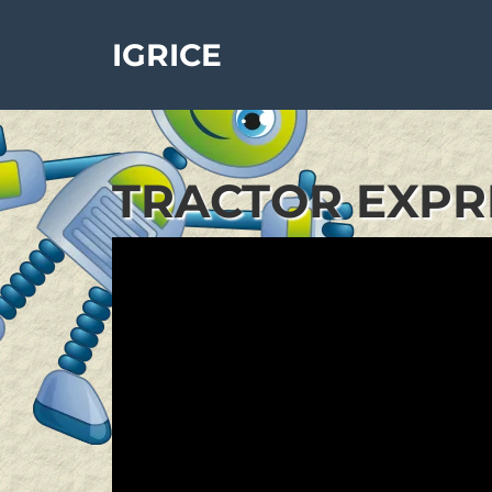
IGRICE
TRACTOR EXPRE