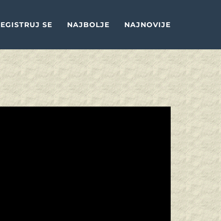
EGISTRUJ SE
NAJBOLJE
NAJNOVIJE