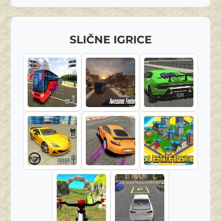
SLIČNE IGRICE