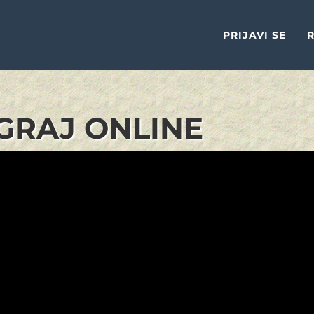
PRIJAVI SE
R
IGRAJ ONLINE