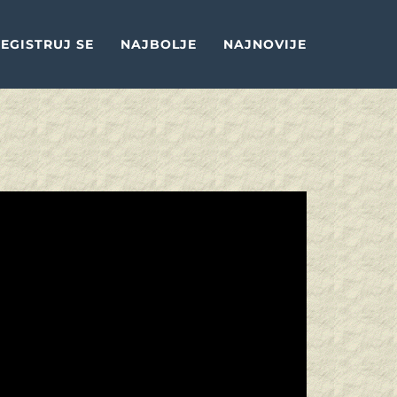
EGISTRUJ SE
NAJBOLJE
NAJNOVIJE