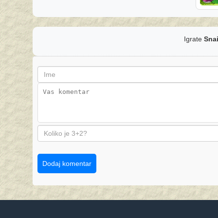
Igrate
Snai
Dodaj komentar