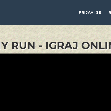
PRIJAVI SE
R
Y RUN - IGRAJ ONLI