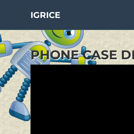
IGRICE
PHONE CASE DI