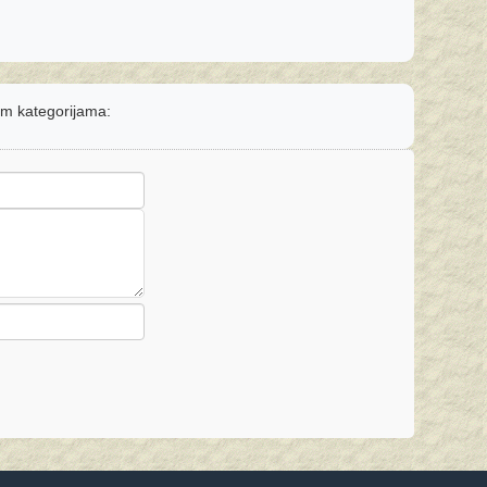
nim kategorijama: