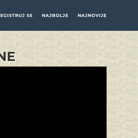
EGISTRUJ SE
NAJBOLJE
NAJNOVIJE
NE