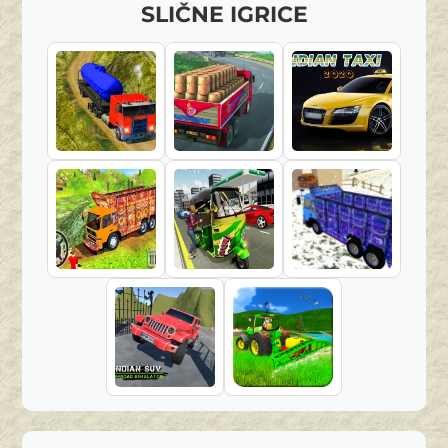
SLIČNE IGRICE