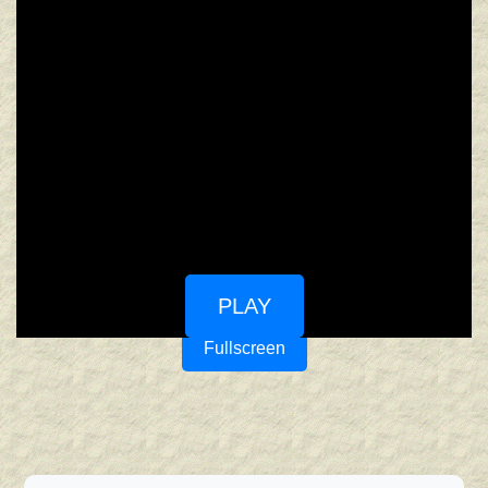
PLAY
Fullscreen