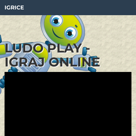
IGRICE
LUDO PLAY -
IGRAJ ONLINE