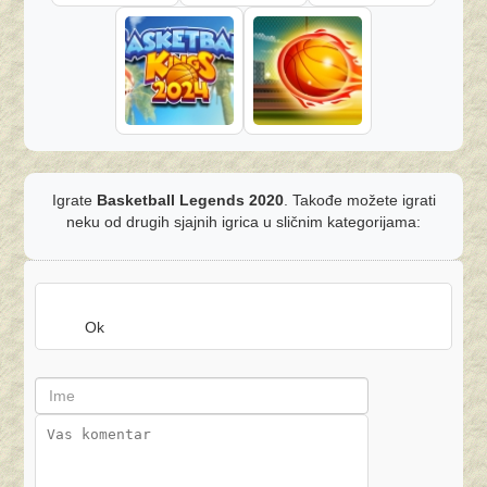
Igrate
Basketball Legends 2020
. Takođe možete igrati
neku od drugih sjajnih igrica u sličnim kategorijama:
2021-12-18 22:38:23
Ok