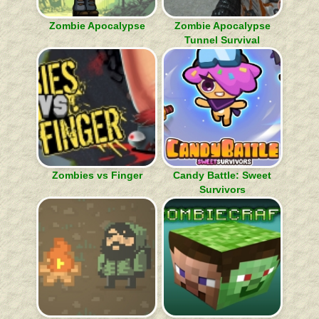
Zombie Apocalypse
Zombie Apocalypse
Tunnel Survival
Zombies vs Finger
Candy Battle: Sweet
Survivors