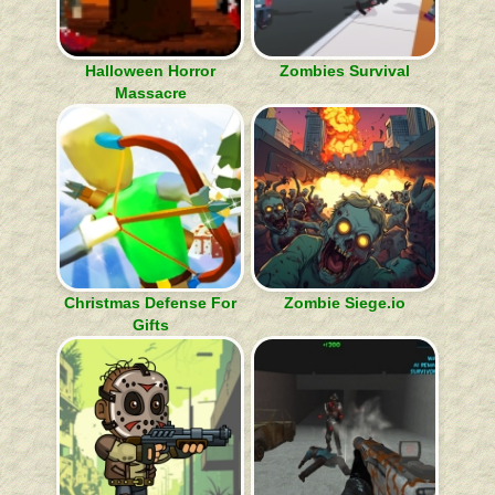
Halloween Horror
Zombies Survival
Massacre
Christmas Defense For
Zombie Siege.io
Gifts