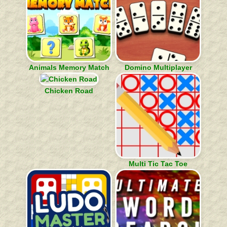
Animals Memory Match
Domino Multiplayer
Chicken Road
Multi Tic Tac Toe