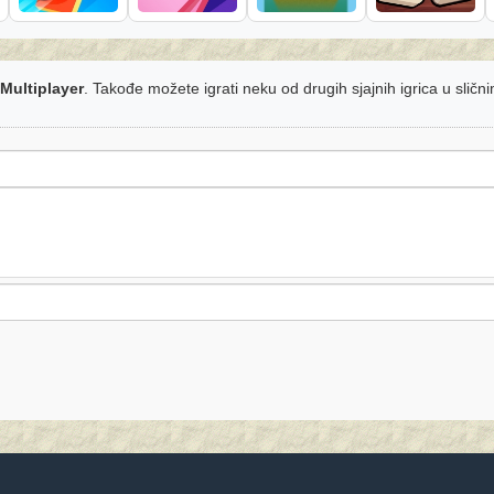
Multiplayer
. Takođe možete igrati neku od drugih sjajnih igrica u sličn