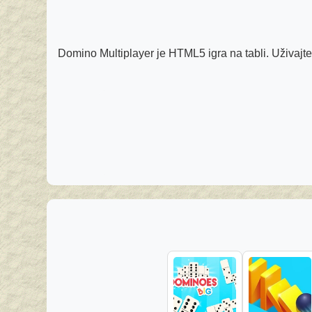
Domino Multiplayer je HTML5 igra na tabli. Uživajte u