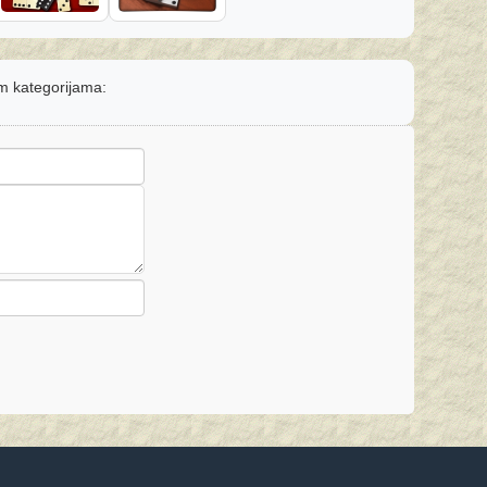
im kategorijama: