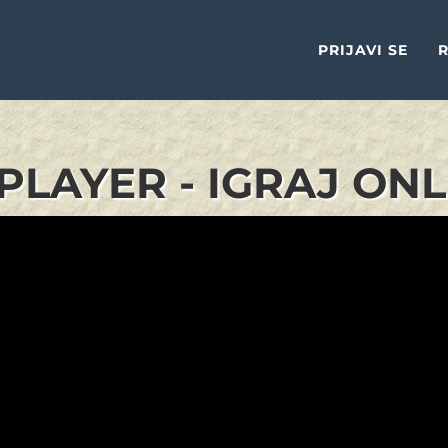
PRIJAVI SE
R
LAYER - IGRAJ ONL