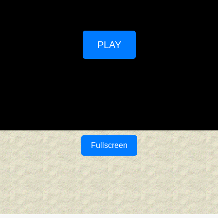
PLAY
Fullscreen