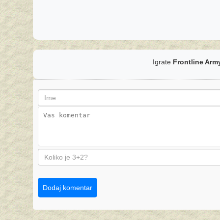
Igrate
Frontline Ar
Dodaj komentar