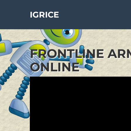
IGRICE
FRONTLINE AR
ONLINE