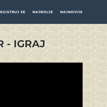
EGISTRUJ SE
NAJBOLJE
NAJNOVIJE
- IGRAJ