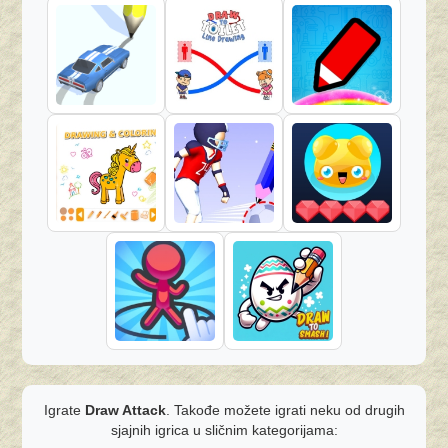
Igrate
Draw Attack
. Takođe možete igrati neku od drugih
sjajnih igrica u sličnim kategorijama: